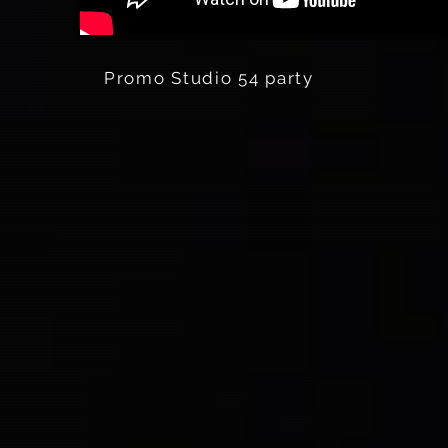
Promo Studio 54 party