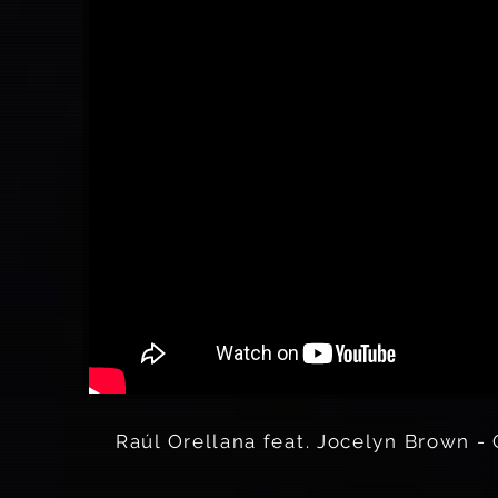
Raúl Orellana feat. Jocelyn Brown -