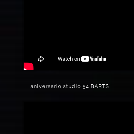
aniversario studio 54 BARTS